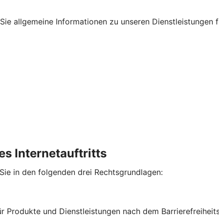
en Sie allgemeine Informationen zu unseren Dienstleistungen
s Internetauftritts
 Sie in den folgenden drei Rechtsgrundlagen:
für Produkte und Dienstleistungen nach dem Barrierefreihe