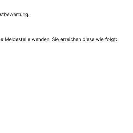
bstbewertung.
e Meldestelle wenden. Sie erreichen diese wie folgt: