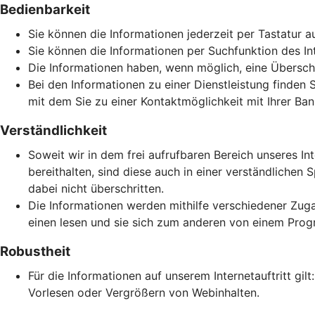
Bedienbarkeit
Sie können die Informationen jederzeit per Tastatur a
Sie können die Informationen per Suchfunktion des Inte
Die Informationen haben, wenn möglich, eine Überschri
Bei den Informationen zu einer Dienstleistung finden 
mit dem Sie zu einer Kontaktmöglichkeit mit Ihrer Ban
Verständlichkeit
Soweit wir in dem frei aufrufbaren Bereich unseres In
bereithalten, sind diese auch in einer verständlich
dabei nicht überschritten.
Die Informationen werden mithilfe verschiedener Zuga
einen lesen und sie sich zum anderen von einem Prog
Robustheit
Für die Informationen auf unserem Internetauftritt gi
Vorlesen oder Vergrößern von Webinhalten.