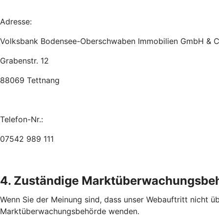
Adresse:
Volksbank Bodensee-Oberschwaben Immobilien GmbH & C
Grabenstr. 12
88069 Tettnang
Telefon-Nr.:
07542 989 111
4. Zuständige Marktüberwachungsbe
Wenn Sie der Meinung sind, dass unser Webauftritt nicht übe
Marktüberwachungsbehörde wenden.