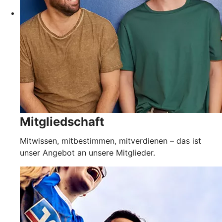
Mitgliedschaft
Mitwissen, mitbestimmen, mitverdienen – das ist
unser Angebot an unsere Mitglieder.