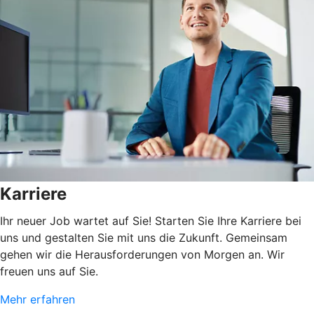
Karriere
Ihr neuer Job wartet auf Sie! Starten Sie Ihre Karriere bei
uns und gestalten Sie mit uns die Zukunft. Gemeinsam
gehen wir die Herausforderungen von Morgen an. Wir
freuen uns auf Sie.
Mehr erfahren