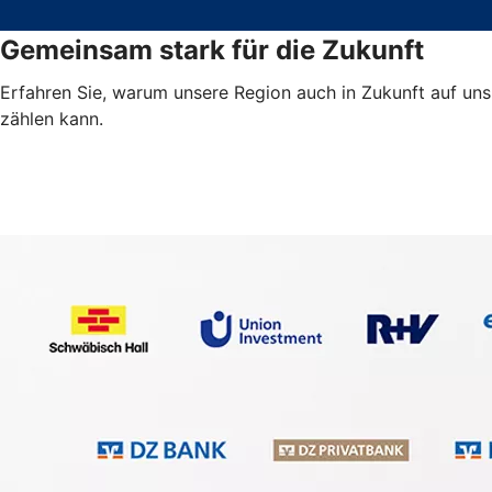
Gemeinsam stark für die Zukunft
Erfahren Sie, warum unsere Region auch in Zukunft auf uns
zählen kann.