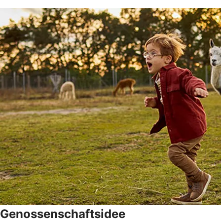
Genossenschaftsidee