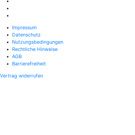
Impressum
Datenschutz
Nutzungsbedingungen
Rechtliche Hinweise
AGB
Barrierefreiheit
Vertrag widerrufen