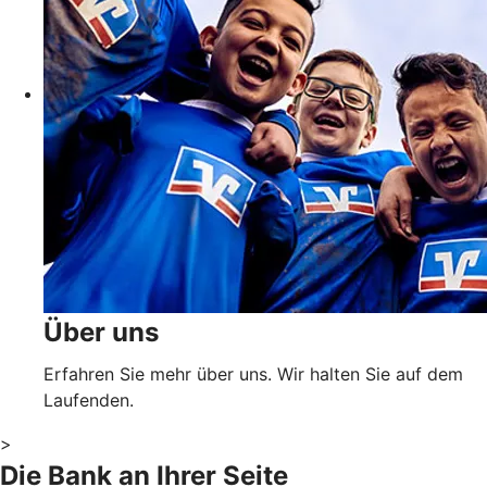
Über uns
Erfahren Sie mehr über uns. Wir halten Sie auf dem
Laufenden.
>
Die Bank an Ihrer Seite