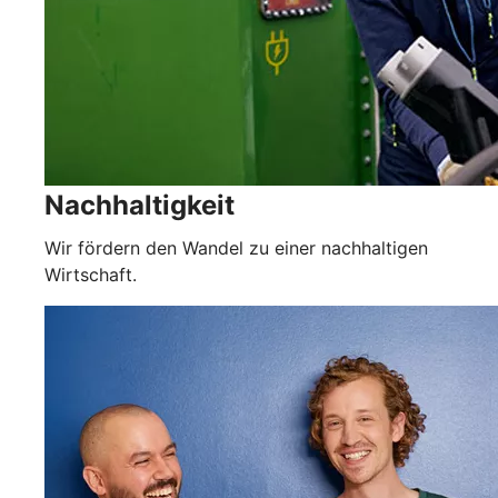
Nachhaltigkeit
Wir fördern den Wandel zu einer nachhaltigen
Wirtschaft.