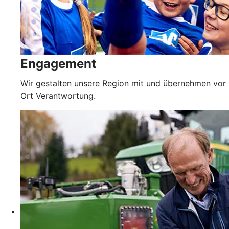
Engagement
Wir gestalten unsere Region mit und übernehmen vor
Ort Verantwortung.