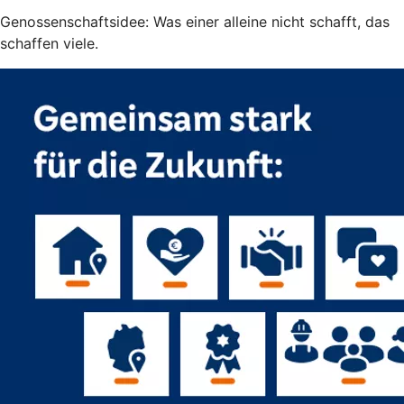
Genossenschaftsidee: Was einer alleine nicht schafft, das
schaffen viele.