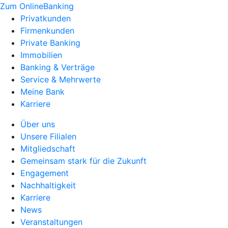
Zum OnlineBanking
Privatkunden
Firmenkunden
Private Banking
Immobilien
Banking & Verträge
Service & Mehrwerte
Meine Bank
Karriere
Über uns
Unsere Filialen
Mitgliedschaft
Gemeinsam stark für die Zukunft
Engagement
Nachhaltigkeit
Karriere
News
Veranstaltungen