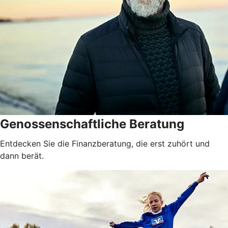
Genossenschaftliche Beratung
Entdecken Sie die Finanzberatung, die erst zuhört und
dann berät.