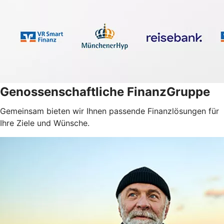
Genossenschaftliche FinanzGruppe
Gemeinsam bieten wir Ihnen passende Finanzlösungen für
Ihre Ziele und Wünsche.