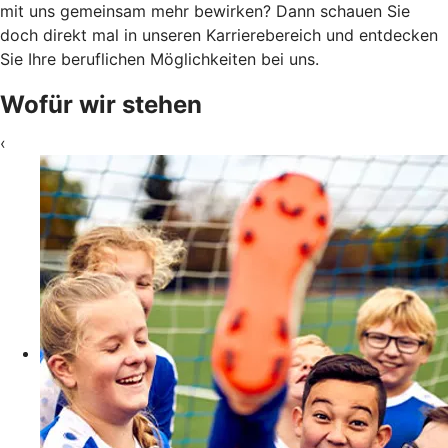
mit uns gemeinsam mehr bewirken? Dann schauen Sie
doch direkt mal in unseren Karrierebereich und entdecken
Sie Ihre beruflichen Möglichkeiten bei uns.
Wofür wir stehen
‹