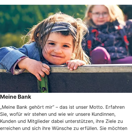
Meine Bank
„Meine Bank gehört mir“ – das ist unser Motto. Erfahren
Sie, wofür wir stehen und wie wir unsere Kundinnen,
Kunden und Mitglieder dabei unterstützen, ihre Ziele zu
erreichen und sich ihre Wünsche zu erfüllen. Sie möchten