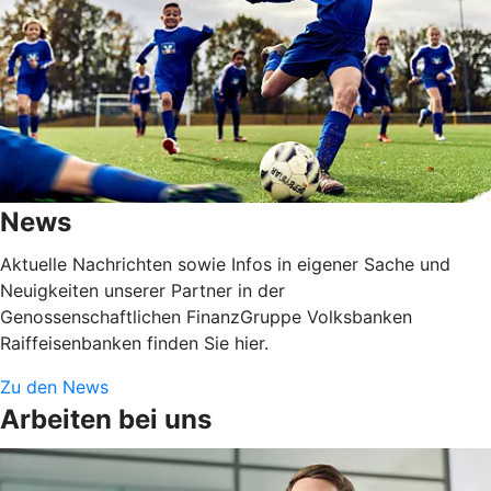
News
Aktuelle Nachrichten sowie Infos in eigener Sache und
Neuigkeiten unserer Partner in der
Genossenschaftlichen FinanzGruppe Volksbanken
Raiffeisenbanken finden Sie hier.
Zu den News
Arbeiten bei uns