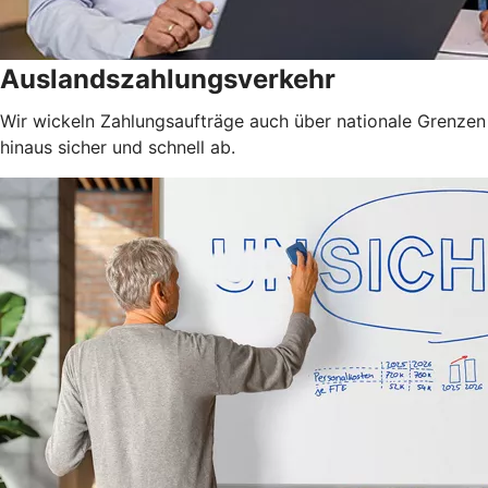
Auslandszahlungsverkehr
Wir wickeln Zahlungsaufträge auch über nationale Grenzen
hinaus sicher und schnell ab.