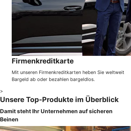
Firmenkreditkarte
Mit unseren Firmenkreditkarten heben Sie weltweit
Bargeld ab oder bezahlen bargeldlos.
>
Unsere Top-Produkte im Überblick
Damit steht Ihr Unternehmen auf sicheren
Beinen