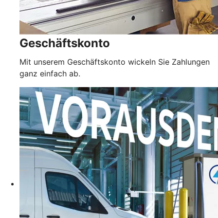
Geschäftskonto
Mit unserem Geschäftskonto wickeln Sie Zahlungen
ganz einfach ab.