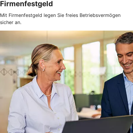
Firmenfestgeld
Mit Firmenfestgeld legen Sie freies Betriebsvermögen
sicher an.