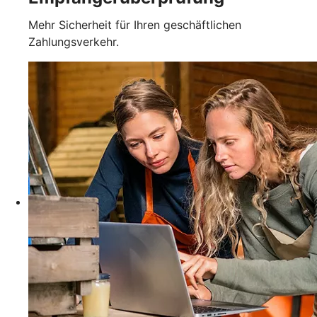
Mehr Sicherheit für Ihren geschäftlichen
Zahlungsverkehr.