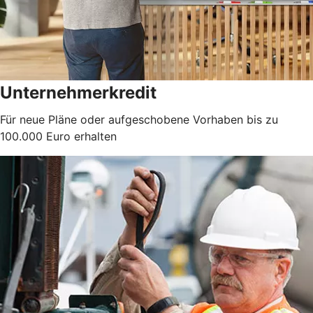
Unternehmerkredit
Für neue Pläne oder aufgeschobene Vorhaben bis zu
100.000 Euro erhalten