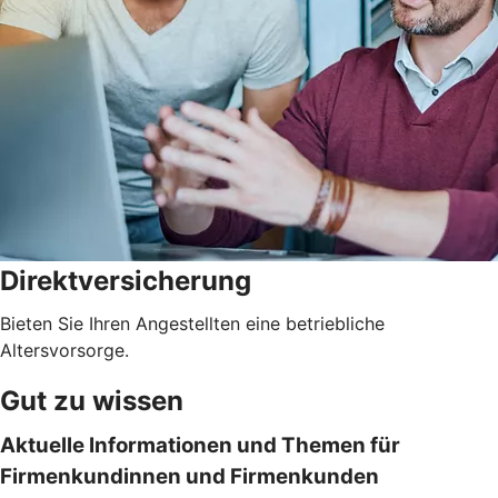
Direktversicherung
Bieten Sie Ihren Angestellten eine betriebliche
Altersvorsorge.
Gut zu wissen
Aktuelle Informationen und Themen für
Firmenkundinnen und Firmenkunden