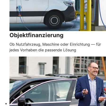
Objektfinanzierung
Ob Nutzfahrzeug, Maschine oder Einrichtung — für
jedes Vorhaben die passende Lösung