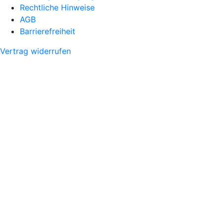
Rechtliche Hinweise
AGB
Barrierefreiheit
Vertrag widerrufen