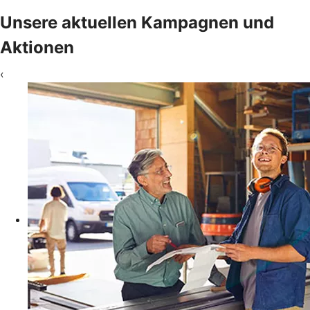
Unsere aktuellen Kampagnen und
Aktionen
‹