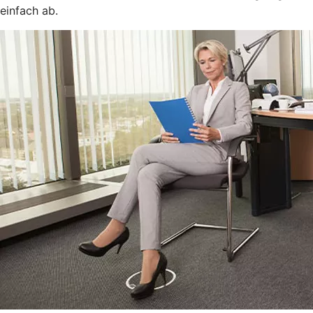
einfach ab.