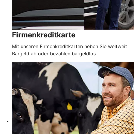
Firmenkreditkarte
Mit unseren Firmenkreditkarten heben Sie weltweit
Bargeld ab oder bezahlen bargeldlos.