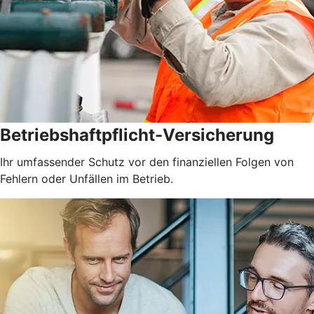
Betriebshaftpflicht-Versicherung
Ihr umfassender Schutz vor den finanziellen Folgen von
Fehlern oder Unfällen im Betrieb.