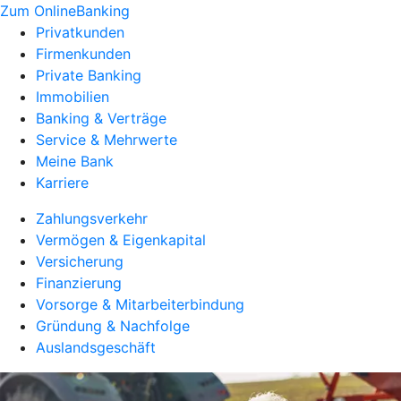
Zum OnlineBanking
Privatkunden
Firmenkunden
Private Banking
Immobilien
Banking & Verträge
Service & Mehrwerte
Meine Bank
Karriere
Zahlungsverkehr
Vermögen & Eigenkapital
Versicherung
Finanzierung
Vorsorge & Mitarbeiterbindung
Gründung & Nachfolge
Auslandsgeschäft