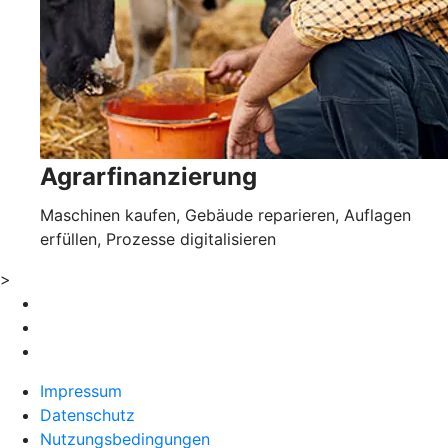
Agrarfinanzierung
Maschinen kaufen, Gebäude reparieren, Auflagen
erfüllen, Prozesse digitalisieren
>
Impressum
Datenschutz
Nutzungsbedingungen