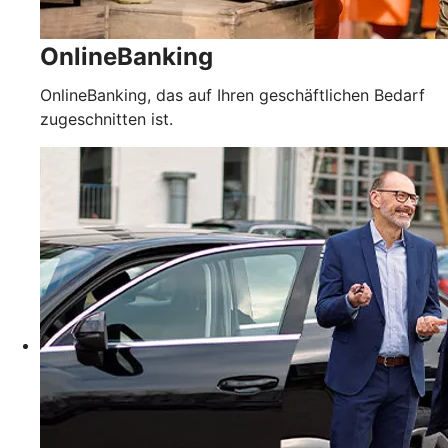
OnlineBanking
OnlineBanking, das auf Ihren geschäftlichen Bedarf
zugeschnitten ist.