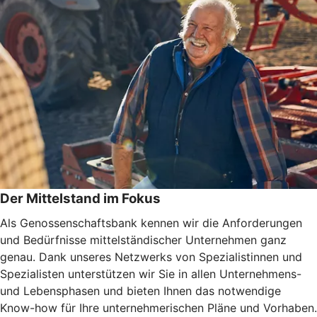
Der Mittelstand im Fokus
Als Genossenschaftsbank kennen wir die Anforderungen
und Bedürfnisse mittelständischer Unternehmen ganz
genau. Dank unseres Netzwerks von Spezialistinnen und
Spezialisten unterstützen wir Sie in allen Unternehmens-
und Lebensphasen und bieten Ihnen das notwendige
Know-how für Ihre unternehmerischen Pläne und Vorhaben.