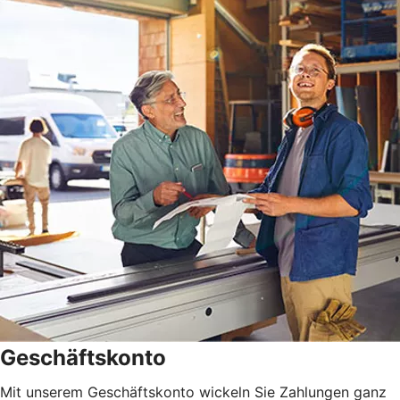
Geschäftskonto
Mit unserem Geschäftskonto wickeln Sie Zahlungen ganz