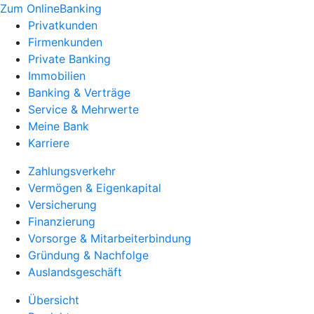
Zum OnlineBanking
Privatkunden
Firmenkunden
Private Banking
Immobilien
Banking & Verträge
Service & Mehrwerte
Meine Bank
Karriere
Zahlungsverkehr
Vermögen & Eigenkapital
Versicherung
Finanzierung
Vorsorge & Mitarbeiterbindung
Gründung & Nachfolge
Auslandsgeschäft
Übersicht