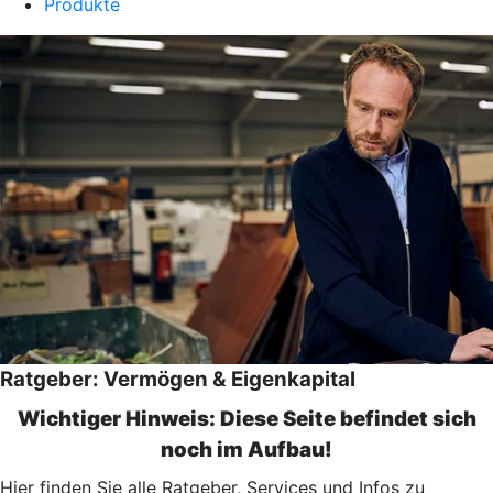
Produkte
Ratgeber: Vermögen & Eigenkapital
Wichtiger Hinweis: Diese Seite befindet sich
noch im Aufbau!
Hier finden Sie alle Ratgeber, Services und Infos zu