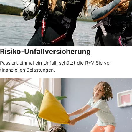
Risiko-Unfallversicherung
Passiert einmal ein Unfall, schützt die R+V Sie vor
finanziellen Belastungen.