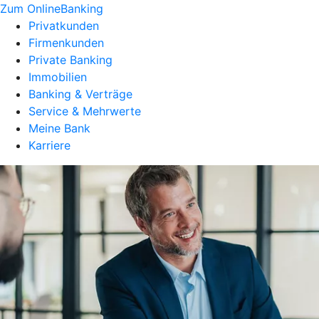
Zum OnlineBanking
Privatkunden
Firmenkunden
Private Banking
Immobilien
Banking & Verträge
Service & Mehrwerte
Meine Bank
Karriere