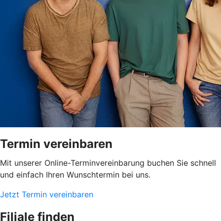
Termin vereinbaren
Mit unserer Online-Terminvereinbarung buchen Sie schnell
und einfach Ihren Wunschtermin bei uns.
Jetzt Termin vereinbaren
Filiale finden