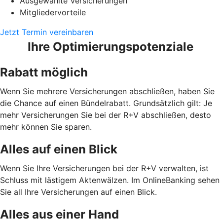
Ausgewählte Versicherungen
Mitgliedervorteile
Jetzt Termin vereinbaren
Ihre Optimierungspotenziale
Rabatt möglich
Wenn Sie mehrere Versicherungen abschließen, haben Sie
die Chance auf einen Bündelrabatt. Grundsätzlich gilt: Je
mehr Versicherungen Sie bei der R+V abschließen, desto
mehr können Sie sparen.
Alles auf einen Blick
Wenn Sie Ihre Versicherungen bei der R+V verwalten, ist
Schluss mit lästigem Aktenwälzen. Im OnlineBanking sehen
Sie all Ihre Versicherungen auf einen Blick.
Alles aus einer Hand