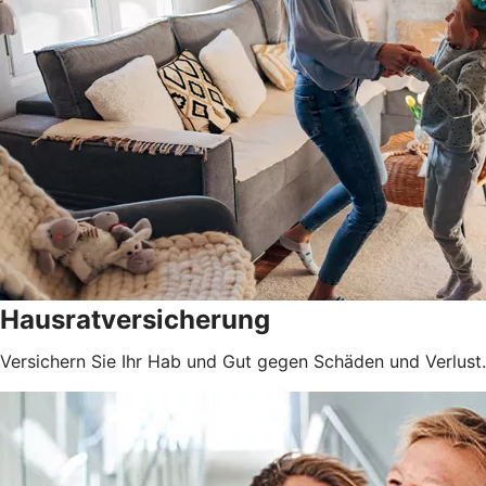
Hausratversicherung
Versichern Sie Ihr Hab und Gut gegen Schäden und Verlust.