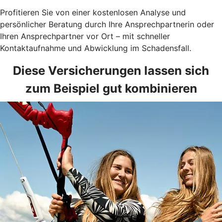
Profitieren Sie von einer kostenlosen Analyse und
persönlicher Beratung durch Ihre Ansprechpartnerin oder
Ihren Ansprechpartner vor Ort – mit schneller
Kontaktaufnahme und Abwicklung im Schadensfall.
Diese Versicherungen lassen sich
zum Beispiel gut kombinieren