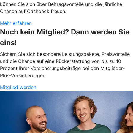
können Sie sich über Beitragsvorteile und die jährliche
Chance auf Cashback freuen.
Mehr erfahren
Noch kein Mitglied? Dann werden Sie
eins!
Sichern Sie sich besondere Leistungspakete, Preisvorteile
und die Chance auf eine Rückerstattung von bis zu 10
Prozent Ihrer Versicherungsbeiträge bei den Mitglieder-
Plus-Versicherungen.
Mitglied werden