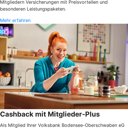
Mitgliedern Versicherungen mit Preisvorteilen und
besonderen Leistungspaketen.
Mehr erfahren
Cashback mit Mitglieder-Plus
Als Mitglied Ihrer Volksbank Bodensee-Oberschwaben eG