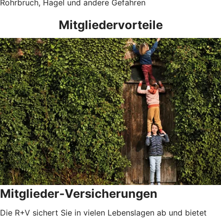
Rohrbruch, Hagel und andere Gefahren
Mitgliedervorteile
Mitglieder-Versicherungen
Die R+V sichert Sie in vielen Lebenslagen ab und bietet