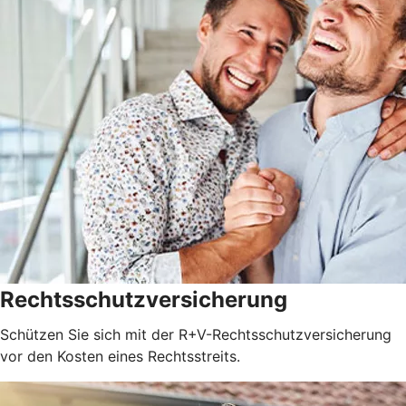
Rechtsschutzversicherung
Schützen Sie sich mit der R+V-Rechtsschutzversicherung
vor den Kosten eines Rechtsstreits.