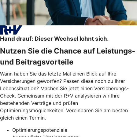
Hand drauf: Dieser Wechsel lohnt sich.
Nutzen Sie die Chance auf Leistungs-
und Beitragsvorteile
Wann haben Sie das letzte Mal einen Blick auf Ihre
Versicherungen geworfen? Passen diese noch zu Ihrer
Lebenssituation? Machen Sie jetzt einen Versicherungs-
Check. Gemeinsam mit der R+V analysieren wir Ihre
bestehenden Verträge und prüfen
Optimierungsmöglichkeiten. Vereinbaren Sie am besten
gleich einen Termin.
Optimierungspotenziale