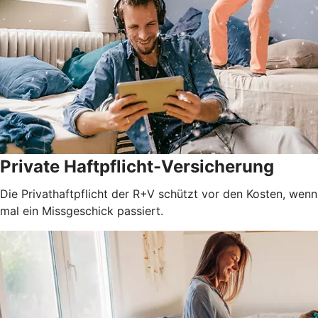
Private Haftpflicht-Versicherung
Die Privathaftpflicht der R+V schützt vor den Kosten, wenn
mal ein Missgeschick passiert.