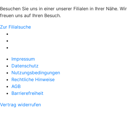
Besuchen Sie uns in einer unserer Filialen in Ihrer Nähe. Wir
freuen uns auf Ihren Besuch.
Zur Filialsuche
Impressum
Datenschutz
Nutzungsbedingungen
Rechtliche Hinweise
AGB
Barrierefreiheit
Vertrag widerrufen