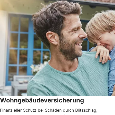
Wohngebäudever­sicherung
Finanzieller Schutz bei Schäden durch Blitzschlag,