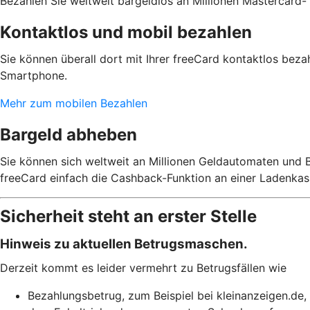
Bezahlen Sie weltweit bargeldlos an Millionen Mastercard-
Kontaktlos und mobil bezahlen
Sie können überall dort mit Ihrer freeCard kontaktlos bez
Smartphone.
Mehr zum mobilen Bezahlen
Bargeld abheben
Sie können sich weltweit an Millionen Geldautomaten und B
freeCard einfach die Cashback-Funktion an einer Ladenkas
Sicherheit steht an erster Stelle
Hinweis zu aktuellen Betrugsmaschen.
Derzeit kommt es leider vermehrt zu Betrugsfällen wie
Bezahlungsbetrug, zum Beispiel bei kleinanzeigen.de,