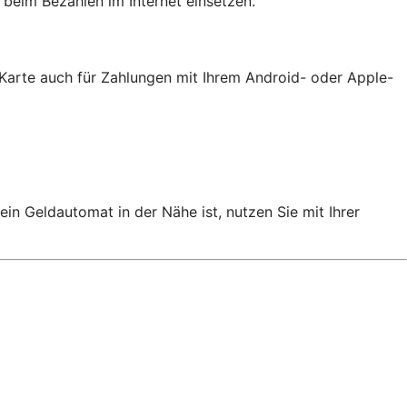
 beim Bezahlen im Internet einsetzen.
 Karte auch für Zahlungen mit Ihrem Android- oder Apple-
n Geldautomat in der Nähe ist, nutzen Sie mit Ihrer