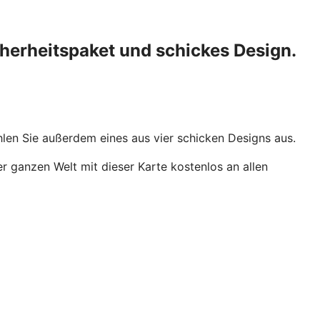
herheitspaket und schickes Design.
ählen Sie außerdem eines aus vier schicken Designs aus.
r ganzen Welt mit dieser Karte kostenlos an allen