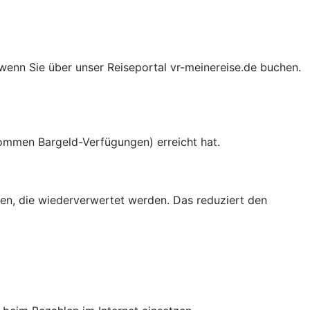
 wenn Sie über unser Reiseportal vr-meinereise.de buchen.
nommen Bargeld-Verfügungen) erreicht hat.
en, die wiederverwertet werden. Das reduziert den