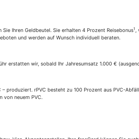
1
 Sie Ihren Geldbeutel. Sie erhalten 4 Prozent Reisebonus
,
geboten und werden auf Wunsch individuell beraten.
ühr erstatten wir, sobald Ihr Jahresumsatz 1.000 € (ausge
– produziert. rPVC besteht zu 100 Prozent aus PVC-Abfäll
on von neuem PVC.