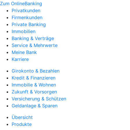
Zum OnlineBanking
Privatkunden
Firmenkunden
Private Banking
Immobilien
Banking & Verträge
Service & Mehrwerte
Meine Bank
Karriere
Girokonto & Bezahlen
Kredit & Finanzieren
Immobilie & Wohnen
Zukunft & Vorsorgen
Versicherung & Schützen
Geldanlage & Sparen
Übersicht
Produkte