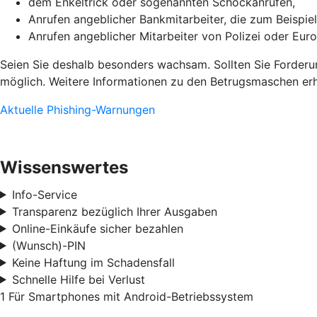
dem Enkeltrick oder sogenannten Schockanrufen,
Anrufen angeblicher Bankmitarbeiter, die zum Beispiel
Anrufen angeblicher Mitarbeiter von Polizei oder Euro
Seien Sie deshalb besonders wachsam. Sollten Sie Forderun
möglich. Weitere Informationen zu den Betrugsmaschen erha
Aktuelle Phishing-Warnungen
Wissenswertes
Info-Service
Transparenz bezüglich Ihrer Ausgaben
Online-Einkäufe sicher bezahlen
(Wunsch)-PIN
Keine Haftung im Schadensfall
Schnelle Hilfe bei Verlust
1 Für Smartphones mit Android-Betriebssystem