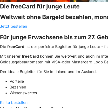
Die freeCard für junge Leute
Weltweit ohne Bargeld bezahlen, mon
Jetzt bestellen
Für junge Erwachsene bis zum 27. Geb
Die
freeCard
ist der perfekte Begleiter für junge Leute - 
Mit unserer
freeCard
können Sie weltweit und auch im Inte
Geldausgabeautomaten mit VISA-oder Mastercard Logo Ba
Der ideale Begleiter für Sie im Inland und im Ausland.
Vorteile
Bezahlen
Wissenswertes
Karte bestellen