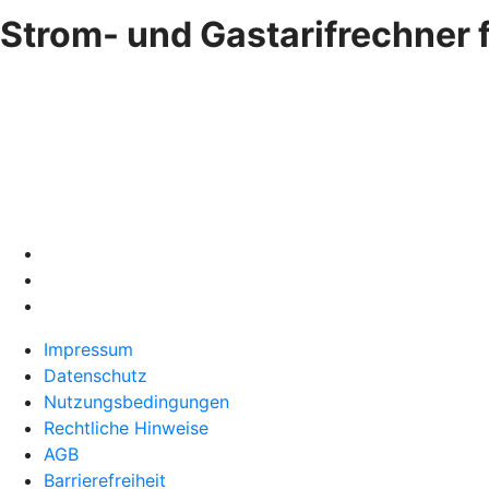
Strom- und Gastarifrechner f
Impressum
Datenschutz
Nutzungsbedingungen
Rechtliche Hinweise
AGB
Barrierefreiheit