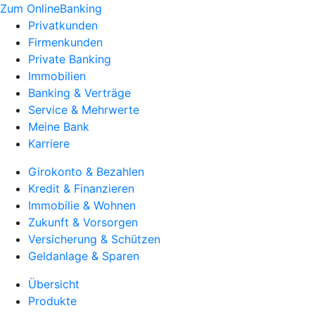
Zum OnlineBanking
Privatkunden
Firmenkunden
Private Banking
Immobilien
Banking & Verträge
Service & Mehrwerte
Meine Bank
Karriere
Girokonto & Bezahlen
Kredit & Finanzieren
Immobilie & Wohnen
Zukunft & Vorsorgen
Versicherung & Schützen
Geldanlage & Sparen
Übersicht
Produkte