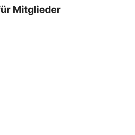
ür Mitglieder