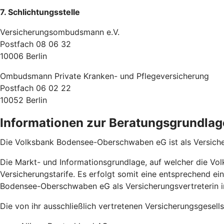
7. Schlichtungsstelle
Versicherungsombudsmann e.V.
Postfach 08 06 32
10006 Berlin
Ombudsmann Private Kranken- und Pflegeversicherung
Postfach 06 02 22
10052 Berlin
Informationen zur Beratungsgrundlag
Die Volksbank Bodensee-Oberschwaben eG ist als Versicher
Die Markt- und Informationsgrundlage, auf welcher die Vol
Versicherungstarife. Es erfolgt somit eine entsprechend e
Bodensee-Oberschwaben eG als Versicherungsvertreterin in
Die von ihr ausschließlich vertretenen Versicherungsgesell