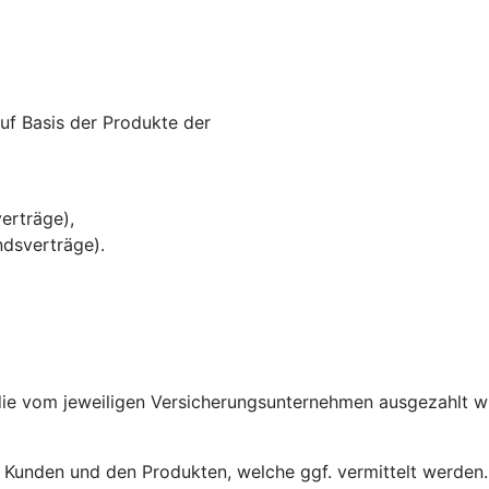
auf Basis der Produkte der
erträge),
dsverträge).
 die vom jeweiligen Versicherungsunternehmen ausgezahlt w
 Kunden und den Produkten, welche ggf. vermittelt werden