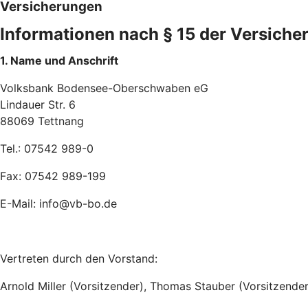
Versicherungen
Informationen nach § 15 der Versiche
1. Name und Anschrift
Volksbank Bodensee-Oberschwaben eG
Lindauer Str. 6
88069 Tettnang
Tel.: 07542 989-0
Fax: 07542 989-199
E-Mail: info@vb-bo.de
Vertreten durch den Vorstand:
Arnold Miller (Vorsitzender), Thomas Stauber (Vorsitzende