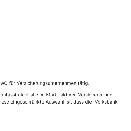
ewO für Versicherungsunternehmen tätig.
fasst nicht alle im Markt aktiven Versicherer und
diese eingeschränkte Auswahl ist, dass die Volksbank