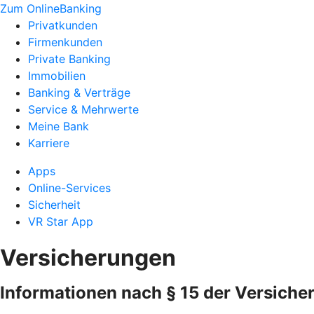
Zum OnlineBanking
Privatkunden
Firmenkunden
Private Banking
Immobilien
Banking & Verträge
Service & Mehrwerte
Meine Bank
Karriere
Apps
Online-Services
Sicherheit
VR Star App
Versicherungen
Informationen nach § 15 der Versiche