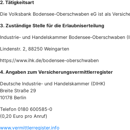
2. Tätigkeitsart
Die Volksbank Bodensee-Oberschwaben eG ist als Versiche
3. Zuständige Stelle für die Erlaubniserteilung
Industrie- und Handelskammer Bodensee-Oberschwaben (
Lindenstr. 2, 88250 Weingarten
https://www.ihk.de/bodensee-oberschwaben
4. Angaben zum Versicherungsvermittlerregister
Deutsche Industrie- und Handelskammer (DIHK)
Breite Straße 29
10178 Berlin
Telefon 0180 600585-0
(0,20 Euro pro Anruf)
www.vermittlerregister.info