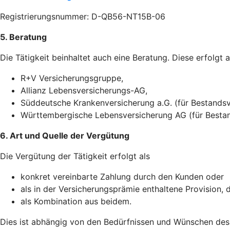
Registrierungsnummer: D-QB56-NT15B-06
5. Beratung
Die Tätigkeit beinhaltet auch eine Beratung. Diese erfolgt 
R+V Versicherungsgruppe,
Allianz Lebensversicherungs-AG,
Süddeutsche Krankenversicherung a.G. (für Bestandsv
Württembergische Lebensversicherung AG (für Bestan
6. Art und Quelle der Vergütung
Die Vergütung der Tätigkeit erfolgt als
konkret vereinbarte Zahlung durch den Kunden oder
als in der Versicherungsprämie enthaltene Provision,
als Kombination aus beidem.
Dies ist abhängig von den Bedürfnissen und Wünschen des