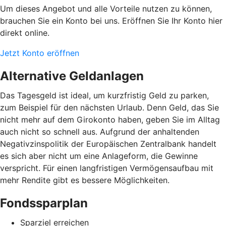
Um dieses Angebot und alle Vorteile nutzen zu können,
brauchen Sie ein Konto bei uns. Eröffnen Sie Ihr Konto hier
direkt online.
Jetzt Konto eröffnen
Alternative Geldanlagen
Das Tagesgeld ist ideal, um kurzfristig Geld zu parken,
zum Beispiel für den nächsten Urlaub. Denn Geld, das Sie
nicht mehr auf dem Girokonto haben, geben Sie im Alltag
auch nicht so schnell aus. Aufgrund der anhaltenden
Negativzinspolitik der Europäischen Zentralbank handelt
es sich aber nicht um eine Anlageform, die Gewinne
verspricht. Für einen langfristigen Vermögensaufbau mit
mehr Rendite gibt es bessere Möglichkeiten.
Fondssparplan
Sparziel erreichen