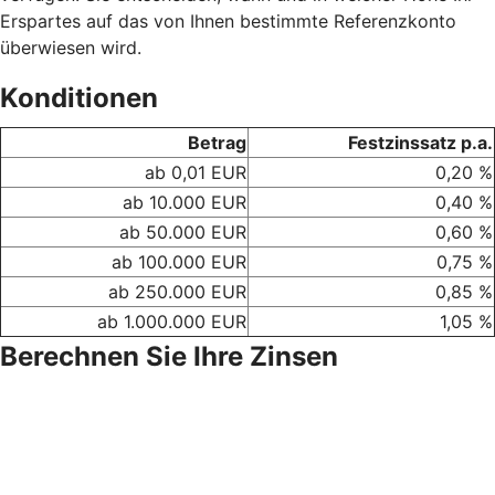
Erspartes auf das von Ihnen bestimmte Referenzkonto
überwiesen wird.
Konditionen
Betrag
Festzinssatz p.a.
ab 0,01 EUR
0,20 %
ab 10.000 EUR
0,40 %
ab 50.000 EUR
0,60 %
ab 100.000 EUR
0,75 %
ab 250.000 EUR
0,85 %
ab 1.000.000 EUR
1,05 %
Berechnen Sie Ihre Zinsen