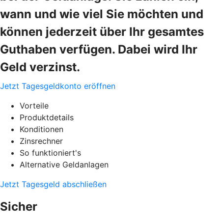
wann und wie viel Sie möchten und
können jederzeit über Ihr gesamtes
Guthaben verfügen. Dabei wird Ihr
Geld verzinst.
Jetzt Tagesgeldkonto eröffnen
Vorteile
Produktdetails
Konditionen
Zinsrechner
So funktioniert's
Alternative Geldanlagen
Jetzt Tagesgeld abschließen
Sicher