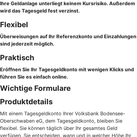
Ihre Geldanlage unterliegt keinem Kursrisiko. Außerdem
wird das Tagesgeld fest verzinst.
Flexibel
Überweisungen auf Ihr Referenzkonto und Einzahlungen
sind jederzeit möglich.
Praktisch
Eröffnen Sie Ihr Tagesgeldkonto mit wenigen Klicks und
führen Sie es einfach online.
Wichtige Formulare
Produktdetails
Mit einem Tagesgeldkonto Ihrer Volksbank Bodensee-
Oberschwaben eG, dem Tagesgeldkonto, bleiben Sie
flexibel. Sie können täglich über Ihr gesamtes Geld
verfügen. Sie entscheiden, wann und in welcher Höhe Ihr