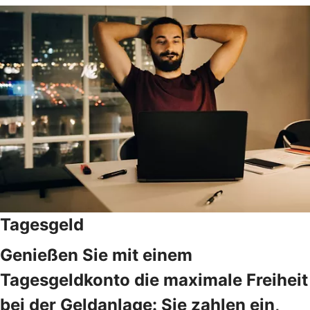
Tagesgeld
Genießen Sie mit einem
Tagesgeldkonto die maximale Freiheit
bei der Geldanlage: Sie zahlen ein,