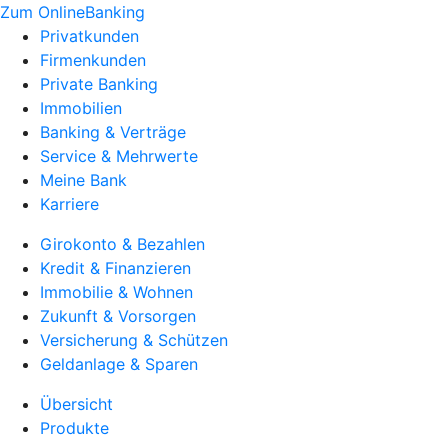
Zum OnlineBanking
Privatkunden
Firmenkunden
Private Banking
Immobilien
Banking & Verträge
Service & Mehrwerte
Meine Bank
Karriere
Girokonto & Bezahlen
Kredit & Finanzieren
Immobilie & Wohnen
Zukunft & Vorsorgen
Versicherung & Schützen
Geldanlage & Sparen
Übersicht
Produkte