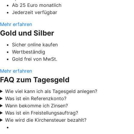
Ab 25 Euro monatlich
Jederzeit verfügbar
Mehr erfahren
Gold und Silber
Sicher online kaufen
Wertbeständig
Gold frei von MwSt.
Mehr erfahren
FAQ zum Tagesgeld
Wie viel kann ich als Tagesgeld anlegen?
Was ist ein Referenzkonto?
Wann bekomme ich Zinsen?
Was ist ein Freistellungsauftrag?
Wie wird die Kirchensteuer bezahlt?