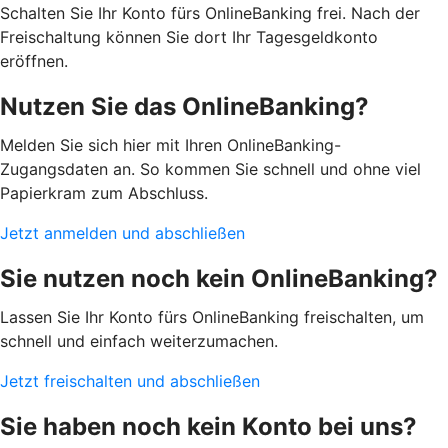
Schalten Sie Ihr Konto fürs OnlineBanking frei. Nach der
Freischaltung können Sie dort Ihr Tagesgeldkonto
eröffnen.
Nutzen Sie das OnlineBanking?
Melden Sie sich hier mit Ihren OnlineBanking-
Zugangsdaten an. So kommen Sie schnell und ohne viel
Papierkram zum Abschluss.
Jetzt anmelden und abschließen
Sie nutzen noch kein OnlineBanking?
Lassen Sie Ihr Konto fürs OnlineBanking freischalten, um
schnell und einfach weiterzumachen.
Jetzt freischalten und abschließen
Sie haben noch kein Konto bei uns?