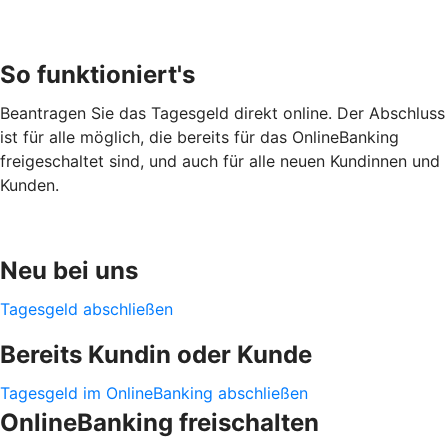
So funktioniert's
Beantragen Sie das Tagesgeld direkt online. Der Abschluss
ist für alle möglich, die bereits für das OnlineBanking
freigeschaltet sind, und auch für alle neuen Kundinnen und
Kunden.
Neu bei uns
Tagesgeld abschließen
Bereits Kundin oder Kunde
Tagesgeld im OnlineBanking abschließen
OnlineBanking freischalten