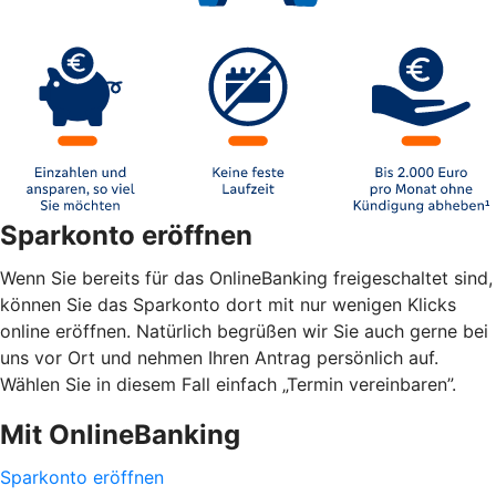
Sparkonto eröffnen
Wenn Sie bereits für das OnlineBanking freigeschaltet sind,
können Sie das Sparkonto dort mit nur wenigen Klicks
online eröffnen. Natürlich begrüßen wir Sie auch gerne bei
uns vor Ort und nehmen Ihren Antrag persönlich auf.
Wählen Sie in diesem Fall einfach „Termin vereinbaren”.
Mit OnlineBanking
Sparkonto eröffnen