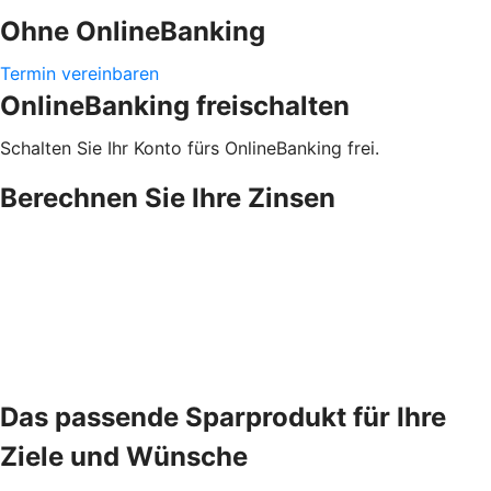
Ohne OnlineBanking
Termin vereinbaren
OnlineBanking freischalten
Schalten Sie Ihr Konto fürs OnlineBanking frei.
Berechnen Sie Ihre Zinsen
Das passende Sparprodukt für Ihre
Ziele und Wünsche