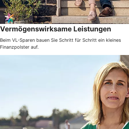
Vermögenswirksame Leistungen
Beim VL-Sparen bauen Sie Schritt für Schritt ein kleines
Finanzpolster auf.