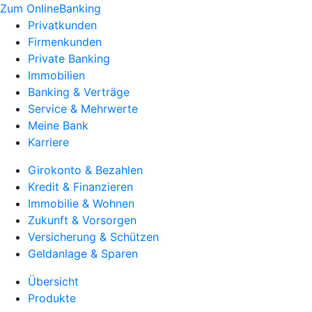
Zum OnlineBanking
Privatkunden
Firmenkunden
Private Banking
Immobilien
Banking & Verträge
Service & Mehrwerte
Meine Bank
Karriere
Girokonto & Bezahlen
Kredit & Finanzieren
Immobilie & Wohnen
Zukunft & Vorsorgen
Versicherung & Schützen
Geldanlage & Sparen
Übersicht
Produkte