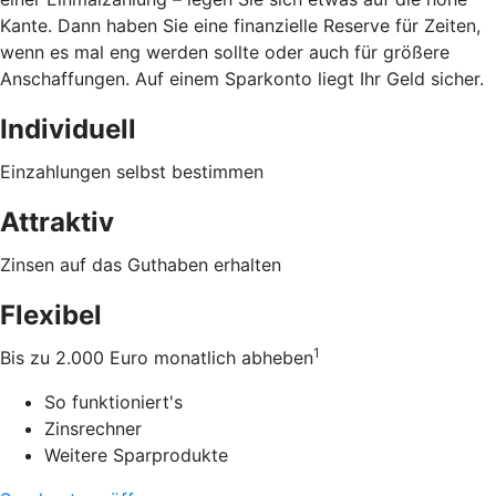
Kante. Dann haben Sie eine finanzielle Reserve für Zeiten,
wenn es mal eng werden sollte oder auch für größere
Anschaffungen. Auf einem Sparkonto liegt Ihr Geld sicher.
Individuell
Einzahlungen selbst bestimmen
Attraktiv
Zinsen auf das Guthaben erhalten
Flexibel
1
Bis zu 2.000 Euro monatlich abheben
So funktioniert's
Zinsrechner
Weitere Sparprodukte