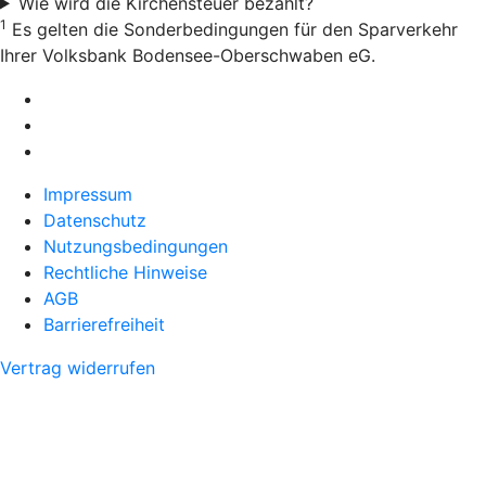
Wie wird die Kirchensteuer bezahlt?
1
Es gelten die Sonderbedingungen für den Sparverkehr
Ihrer Volksbank Bodensee-Oberschwaben eG.
Impressum
Datenschutz
Nutzungsbedingungen
Rechtliche Hinweise
AGB
Barrierefreiheit
Vertrag widerrufen