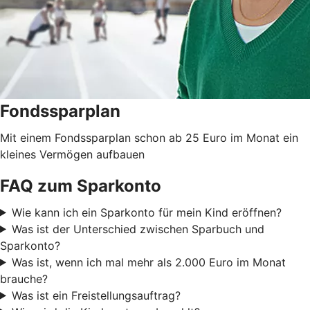
Fondssparplan
Mit einem Fondssparplan schon ab 25 Euro im Monat ein
kleines Vermögen aufbauen
FAQ zum Sparkonto
Wie kann ich ein Sparkonto für mein Kind eröffnen?
Was ist der Unterschied zwischen Sparbuch und
Sparkonto?
Was ist, wenn ich mal mehr als 2.000 Euro im Monat
brauche?
Was ist ein Freistellungsauftrag?