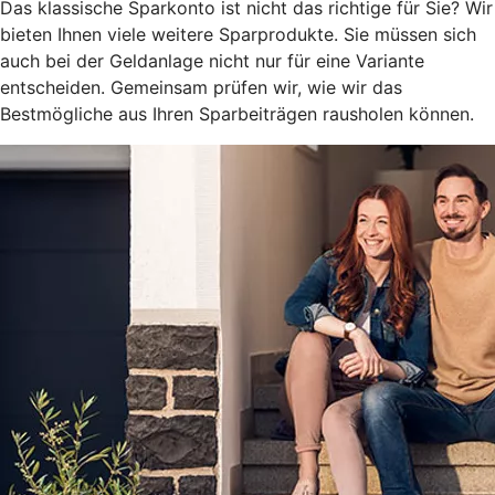
Das klassische Sparkonto ist nicht das richtige für Sie? Wir
bieten Ihnen viele weitere Sparprodukte. Sie müssen sich
auch bei der Geldanlage nicht nur für eine Variante
entscheiden. Gemeinsam prüfen wir, wie wir das
Bestmögliche aus Ihren Sparbeiträgen rausholen können.