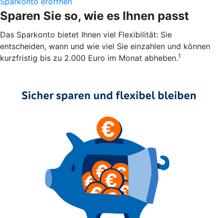
Sparkonto eröffnen
Sparen Sie so, wie es Ihnen passt
Das Sparkonto bietet Ihnen viel Flexibilität: Sie
entscheiden, wann und wie viel Sie einzahlen und können
1
kurzfristig bis zu 2.000 Euro im Monat abheben.