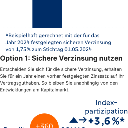
Option 1: Sichere Verzinsung nutzen
Entscheiden Sie sich für die sichere Verzinsung, erhalten
Sie für ein Jahr einen vorher festgelegten Zinssatz auf Ihr
Vertragsguthaben. So bleiben Sie unabhängig von den
Entwicklungen am Kapitalmarkt.