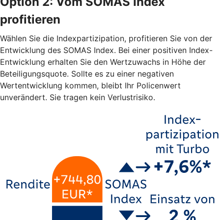
Option 2: Vom SOMAS Index
profitieren
Wählen Sie die Indexpartizipation, profitieren Sie von der
Entwicklung des SOMAS Index. Bei einer positiven Index-
Entwicklung erhalten Sie den Wertzuwachs in Höhe der
Beteiligungsquote. Sollte es zu einer negativen
Wertentwicklung kommen, bleibt Ihr Policenwert
unverändert. Sie tragen kein Verlustrisiko.