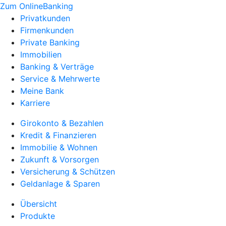
Zum OnlineBanking
Privatkunden
Firmenkunden
Private Banking
Immobilien
Banking & Verträge
Service & Mehrwerte
Meine Bank
Karriere
Girokonto & Bezahlen
Kredit & Finanzieren
Immobilie & Wohnen
Zukunft & Vorsorgen
Versicherung & Schützen
Geldanlage & Sparen
Übersicht
Produkte