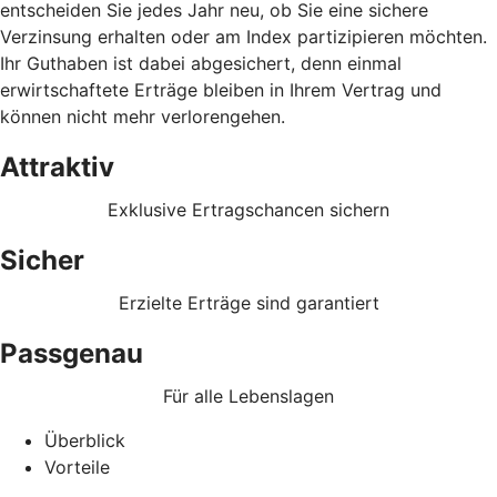
entscheiden Sie jedes Jahr neu, ob Sie eine sichere
Verzinsung erhalten oder am Index partizipieren möchten.
Ihr Guthaben ist dabei abgesichert, denn einmal
erwirtschaftete Erträge bleiben in Ihrem Vertrag und
können nicht mehr verlorengehen.
Attraktiv
Exklusive Ertragschancen sichern
Sicher
Erzielte Erträge sind garantiert
Passgenau
Für alle Lebenslagen
Überblick
Vorteile