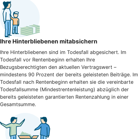
Ihre Hinterbliebenen mitabsichern
Ihre Hinterbliebenen sind im Todesfall abgesichert. Im
Todesfall vor Rentenbeginn erhalten Ihre
Bezugsberechtigten den aktuellen Vertragswert –
mindestens 90 Prozent der bereits geleisteten Beiträge. Im
Todesfall nach Rentenbeginn erhalten sie die vereinbarte
Todesfallsumme (Mindestrentenleistung) abzüglich der
bereits geleisteten garantierten Rentenzahlung in einer
Gesamtsumme.