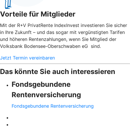
Vorteile für Mitglieder
Mit der R+V PrivatRente IndexInvest investieren Sie sicher
in Ihre Zukunft – und das sogar mit vergünstigten Tarifen
und höheren Rentenzahlungen, wenn Sie Mitglied der
Volksbank Bodensee-Oberschwaben eG sind.
Jetzt Termin vereinbaren
Das könnte Sie auch interessieren
Fondsgebundene
Rentenversicherung
Fondsgebundene Rentenversicherung