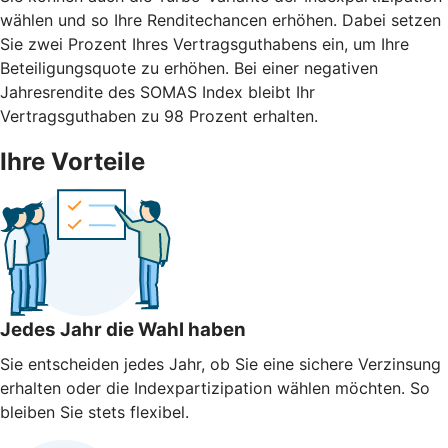
wählen und so Ihre Renditechancen erhöhen. Dabei setzen
Sie zwei Prozent Ihres Vertragsguthabens ein, um Ihre
Beteiligungsquote zu erhöhen. Bei einer negativen
Jahresrendite des SOMAS Index bleibt Ihr
Vertragsguthaben zu 98 Prozent erhalten.
Ihre Vorteile
Jedes Jahr die Wahl haben
Sie entscheiden jedes Jahr, ob Sie eine sichere Verzinsung
erhalten oder die Indexpartizipation wählen möchten. So
bleiben Sie stets flexibel.