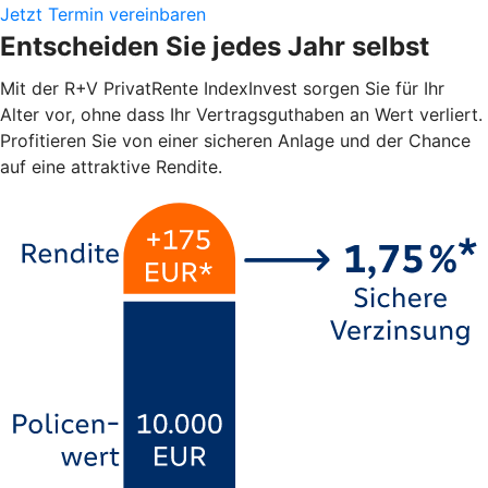
Jetzt Termin vereinbaren
Entscheiden Sie jedes Jahr selbst
Mit der R+V PrivatRente IndexInvest sorgen Sie für Ihr
Alter vor, ohne dass Ihr Vertragsguthaben an Wert verliert.
Profitieren Sie von einer sicheren Anlage und der Chance
auf eine attraktive Rendite.