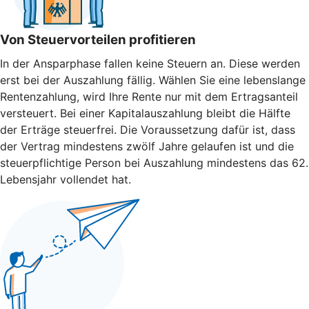
Von Steuervorteilen profitieren
In der Ansparphase fallen keine Steuern an. Diese werden
erst bei der Auszahlung fällig. Wählen Sie eine lebenslange
Rentenzahlung, wird Ihre Rente nur mit dem Ertragsanteil
versteuert. Bei einer Kapitalauszahlung bleibt die Hälfte
der Erträge steuerfrei. Die Voraussetzung dafür ist, dass
der Vertrag mindestens zwölf Jahre gelaufen ist und die
steuerpflichtige Person bei Auszahlung mindestens das 62.
Lebensjahr vollendet hat.