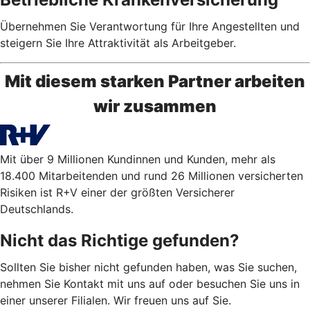
Übernehmen Sie Verantwortung für Ihre Angestellten und
steigern Sie Ihre Attraktivität als Arbeitgeber.
Mit diesem starken Partner arbeiten
wir zusammen
Mit über 9 Millionen Kundinnen und Kunden, mehr als
18.400 Mitarbeitenden und rund 26 Millionen versicherten
Risiken ist R+V einer der größten Versicherer
Deutschlands.
Nicht das Richtige gefunden?
Sollten Sie bisher nicht gefunden haben, was Sie suchen,
nehmen Sie Kontakt mit uns auf oder besuchen Sie uns in
einer unserer Filialen. Wir freuen uns auf Sie.