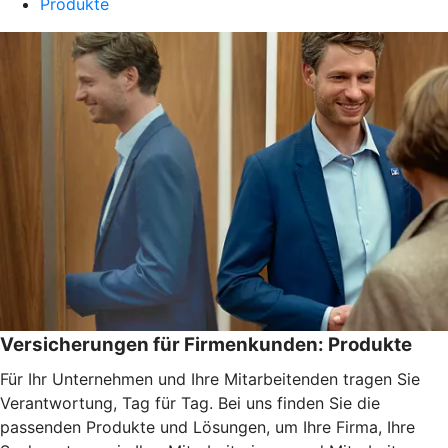
Produkte
Versicherungen für Firmenkunden: Produkte
Für Ihr Unternehmen und Ihre Mitarbeitenden tragen Sie
Verantwortung, Tag für Tag. Bei uns finden Sie die
passenden Produkte und Lösungen, um Ihre Firma, Ihre