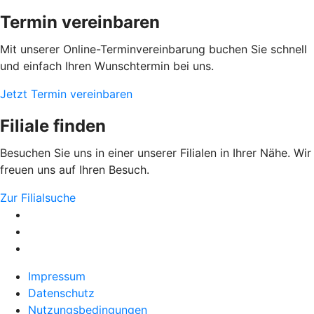
Termin vereinbaren
Mit unserer Online-Terminvereinbarung buchen Sie schnell
und einfach Ihren Wunschtermin bei uns.
Jetzt Termin vereinbaren
Filiale finden
Besuchen Sie uns in einer unserer Filialen in Ihrer Nähe. Wir
freuen uns auf Ihren Besuch.
Zur Filialsuche
Impressum
Datenschutz
Nutzungsbedingungen