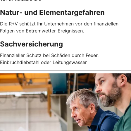
Natur- und Elementargefahren
Die R+V schützt Ihr Unternehmen vor den finanziellen
Folgen von Extremwetter-Ereignissen.
Sachversicherung
Finanzieller Schutz bei Schäden durch Feuer,
Einbruchdiebstahl oder Leitungswasser