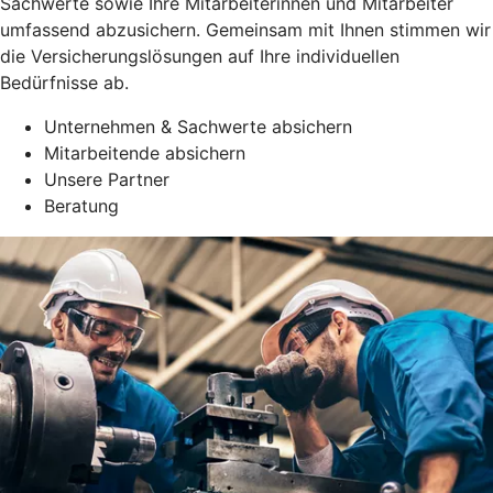
Sachwerte sowie Ihre Mitarbeiterinnen und Mitarbeiter
umfassend abzusichern. Gemeinsam mit Ihnen stimmen wir
die Versicherungslösungen auf Ihre individuellen
Bedürfnisse ab.
Unternehmen & Sachwerte absichern
Mitarbeitende absichern
Unsere Partner
Beratung