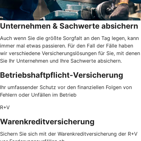
Unternehmen & Sachwerte absichern
Auch wenn Sie die größte Sorgfalt an den Tag legen, kann
immer mal etwas passieren. Für den Fall der Fälle haben
wir verschiedene Versicherungslösungen für Sie, mit denen
Sie Ihr Unternehmen und Ihre Sachwerte absichern.
Betriebshaftpflicht-Versicherung
Ihr umfassender Schutz vor den finanziellen Folgen von
Fehlern oder Unfällen im Betrieb
R+V
Warenkreditversicherung
Sichern Sie sich mit der Warenkreditversicherung der R+V