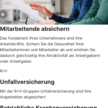
Mitarbeitende absichern
Das Fundament Ihres Unternehmens sind Ihre
Arbeitskräfte. Sichern Sie die Gesundheit Ihrer
Mitarbeiterinnen und Mitarbeiter ab und erhöhen Sie
dadurch gleichzeitig Ihre Attraktivität als Arbeitgeberin
oder Arbeitgeber.
R+V
Unfallversicherung
Mit der R+V-Gruppen-Unfallversicherung sind Ihre
Angestellten abgesichert.
Betriebliche Krankenversicherung