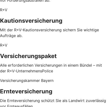
vor Forderungsausfällen ab.
R+V
Kautionsversicherung
Mit der R+V-Kautionsversicherung sichern Sie wichtige
Aufträge ab.
R+V
Versicherungspaket
Alle erforderlichen Versicherungen in einem Bündel – mit
der R+V-UnternehmensPolice
Versicherungskammer Bayern
Ernteversicherung
Die Ernteversicherung schützt Sie als Landwirt zuverlässig
vor Ernteausfällen.