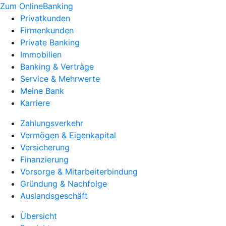
Zum OnlineBanking
Privatkunden
Firmenkunden
Private Banking
Immobilien
Banking & Verträge
Service & Mehrwerte
Meine Bank
Karriere
Zahlungsverkehr
Vermögen & Eigenkapital
Versicherung
Finanzierung
Vorsorge & Mitarbeiterbindung
Gründung & Nachfolge
Auslandsgeschäft
Übersicht