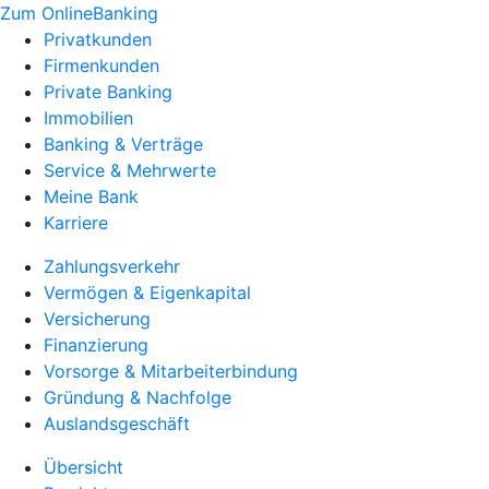
Zum OnlineBanking
Privatkunden
Firmenkunden
Private Banking
Immobilien
Banking & Verträge
Service & Mehrwerte
Meine Bank
Karriere
Zahlungsverkehr
Vermögen & Eigenkapital
Versicherung
Finanzierung
Vorsorge & Mitarbeiterbindung
Gründung & Nachfolge
Auslandsgeschäft
Übersicht