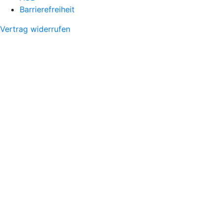
Barrierefreiheit
Vertrag widerrufen