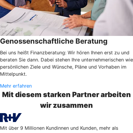
Genossenschaftliche Beratung
Bei uns heißt Finanzberatung: Wir hören Ihnen erst zu und
beraten Sie dann. Dabei stehen Ihre unternehmerischen wie
persönlichen Ziele und Wünsche, Pläne und Vorhaben im
Mittelpunkt.
Mehr erfahren
Mit diesem starken Partner arbeiten
wir zusammen
Mit über 9 Millionen Kundinnen und Kunden, mehr als