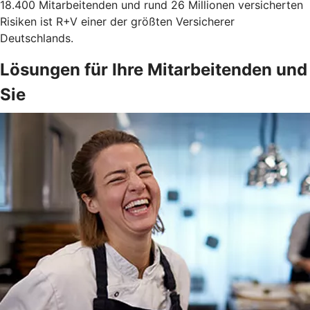
18.400 Mitarbeitenden und rund 26 Millionen versicherten
Risiken ist R+V einer der größten Versicherer
Deutschlands.
Lösungen für Ihre Mitarbeitenden und
Sie