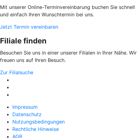
Mit unserer Online-Terminvereinbarung buchen Sie schnell
und einfach Ihren Wunschtermin bei uns.
Jetzt Termin vereinbaren
Filiale finden
Besuchen Sie uns in einer unserer Filialen in Ihrer Nähe. Wir
freuen uns auf Ihren Besuch.
Zur Filialsuche
Impressum
Datenschutz
Nutzungsbedingungen
Rechtliche Hinweise
AGB