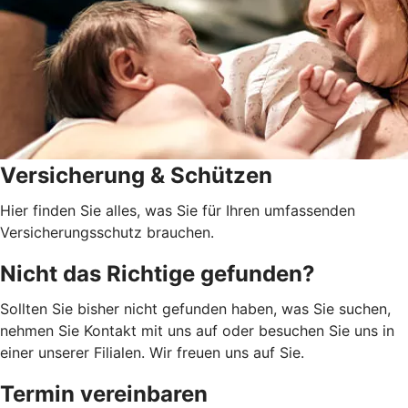
Versicherung & Schützen
Hier finden Sie alles, was Sie für Ihren umfassenden
Versicherungsschutz brauchen.
Nicht das Richtige gefunden?
Sollten Sie bisher nicht gefunden haben, was Sie suchen,
nehmen Sie Kontakt mit uns auf oder besuchen Sie uns in
einer unserer Filialen. Wir freuen uns auf Sie.
Termin vereinbaren