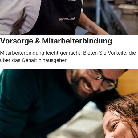
Vorsorge & Mitarbeiterbindung
Mitarbeiterbindung leicht gemacht: Bieten Sie Vorteile, die
über das Gehalt hinausgehen.