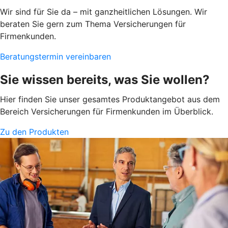
Wir sind für Sie da – mit ganzheitlichen Lösungen. Wir
beraten Sie gern zum Thema Versicherungen für
Firmenkunden.
Beratungstermin vereinbaren
Sie wissen bereits, was Sie wollen?
Hier finden Sie unser gesamtes Produktangebot aus dem
Bereich Versicherungen für Firmenkunden im Überblick.
Zu den Produkten