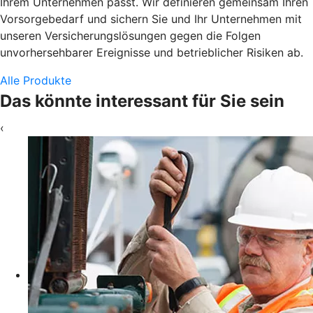
Ihrem Unternehmen passt. Wir definieren gemeinsam Ihren
Vorsorgebedarf und sichern Sie und Ihr Unternehmen mit
unseren Versicherungslösungen gegen die Folgen
unvorhersehbarer Ereignisse und betrieblicher Risiken ab.
Alle Produkte
Das könnte interessant für Sie sein
‹