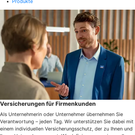
Produkte
Versicherungen für Firmenkunden
Als Unternehmerin oder Unternehmer übernehmen Sie
Verantwortung – jeden Tag. Wir unterstützen Sie dabei mit
einem individuellen Versicherungsschutz, der zu Ihnen und