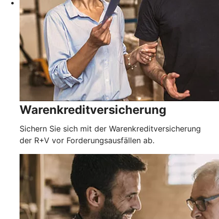
Warenkreditversicherung
Sichern Sie sich mit der Warenkreditversicherung
der R+V vor Forderungsausfällen ab.