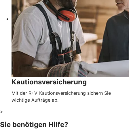
Kautionsversicherung
Mit der R+V-Kautionsversicherung sichern Sie
wichtige Aufträge ab.
>
Sie benötigen Hilfe?