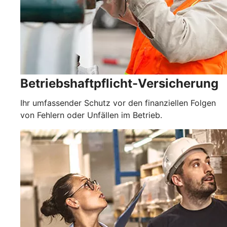
Betriebshaftpflicht-Versicherung
Ihr umfassender Schutz vor den finanziellen Folgen
von Fehlern oder Unfällen im Betrieb.