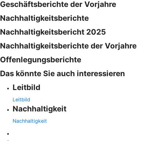
Geschäftsberichte der Vorjahre
Nachhaltigkeitsberichte
Nachhaltigkeitsbericht 2025
Nachhaltigkeitsberichte der Vorjahre
Offenlegungsberichte
Das könnte Sie auch interessieren
Leitbild
Leitbild
Nachhaltigkeit
Nachhaltigkeit