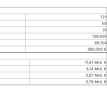
721
50
31
136.000
68.154
385.000 €
11,47 Mrd. €
5,14 Mrd. €
3,87 Mrd. €
3,79 Mrd. €