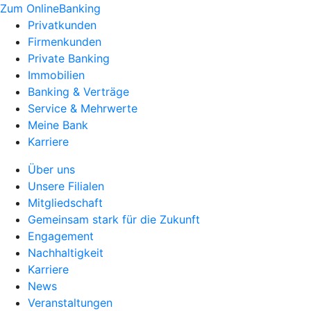
Zum OnlineBanking
Privatkunden
Firmenkunden
Private Banking
Immobilien
Banking & Verträge
Service & Mehrwerte
Meine Bank
Karriere
Über uns
Unsere Filialen
Mitgliedschaft
Gemeinsam stark für die Zukunft
Engagement
Nachhaltigkeit
Karriere
News
Veranstaltungen