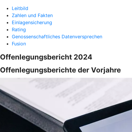
Leitbild
Zahlen und Fakten
Einlagensicherung
Rating
Genossenschaftliches Datenversprechen
Fusion
Offenlegungsbericht 2024
Offenlegungsberichte der Vorjahre