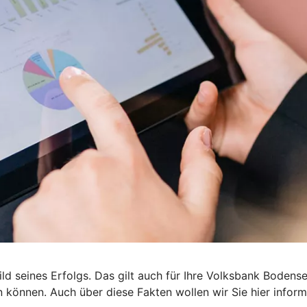
ld seines Erfolgs. Das gilt auch für Ihre Volksbank Boden
en können. Auch über diese Fakten wollen wir Sie hier inform