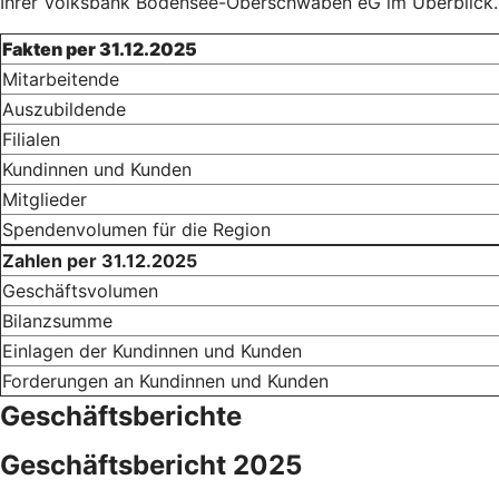
Ihrer Volksbank Bodensee-Oberschwaben eG im Überblick.
Fakten per 31.12.2025
Mitarbeitende
Auszubildende
Filialen
Kundinnen und Kunden
Mitglieder
Spendenvolumen für die Region
Zahlen per 31.12.2025
Geschäftsvolumen
Bilanzsumme
Einlagen der Kundinnen und Kunden
Forderungen an Kundinnen und Kunden
Geschäftsberichte
Geschäftsbericht 2025