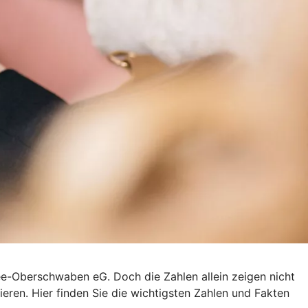
see-Oberschwaben eG. Doch die Zahlen allein zeigen nicht
ieren. Hier finden Sie die wichtigsten Zahlen und Fakten