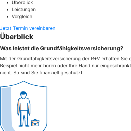
Überblick
Leistungen
Vergleich
Jetzt Termin vereinbaren
Überblick
Was leistet die Grundfähigkeitsversicherung?
Mit der Grundfähigkeitsversicherung der R+V erhalten Sie e
Beispiel nicht mehr hören oder Ihre Hand nur eingeschränk
nicht. So sind Sie finanziell geschützt.