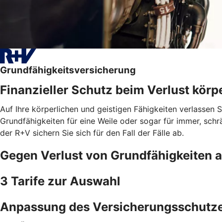
Grundfähigkeitsversicherung
Finanzieller Schutz beim Verlust körpe
Auf Ihre körperlichen und geistigen Fähigkeiten verlassen 
Grundfähigkeiten für eine Weile oder sogar für immer, schrä
der R+V sichern Sie sich für den Fall der Fälle ab.
Gegen Verlust von Grundfähigkeiten 
3 Tarife zur Auswahl
Anpassung des Versicherungsschutz