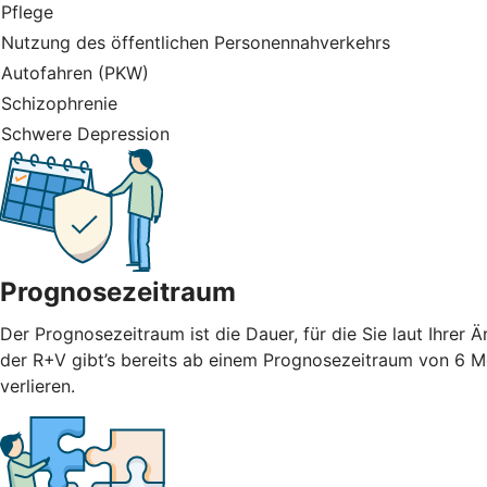
Pflege
Nutzung des öffentlichen Personennahverkehrs
Autofahren (PKW)
Schizophrenie
Schwere Depression
Prognosezeitraum
Der Prognosezeitraum ist die Dauer, für die Sie laut Ihrer
der R+V gibt’s bereits ab einem Prognosezeitraum von 6 M
verlieren.