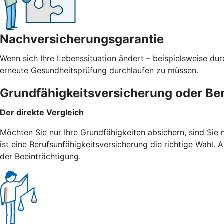
Nachversicherungsgarantie
Wenn sich Ihre Lebenssituation ändert – beispielsweise du
erneute Gesundheitsprüfung durchlaufen zu müssen.
Grundfähigkeitsversicherung oder Be
Der direkte Vergleich
Möchten Sie nur Ihre Grundfähigkeiten absichern, sind Sie
ist eine Berufsunfähigkeitsversicherung die richtige Wahl
der Beeinträchtigung.