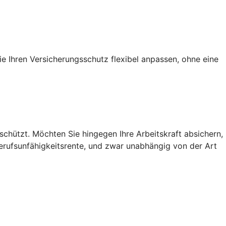
ie Ihren Versicherungsschutz flexibel anpassen, ohne eine
chützt. Möchten Sie hingegen Ihre Arbeitskraft absichern,
Berufsunfähigkeitsrente, und zwar unabhängig von der Art