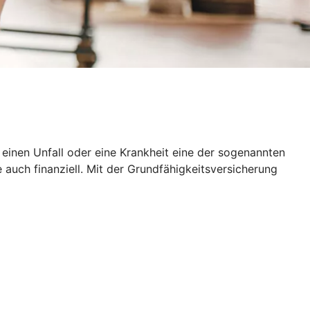
h einen Unfall oder eine Krankheit eine der sogenannten
 auch finanziell. Mit der Grundfähigkeitsversicherung