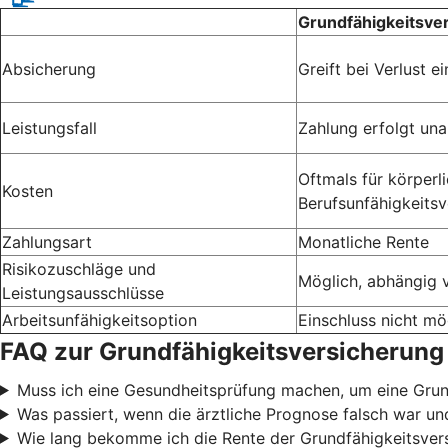
Grundfähigkeitsve
Absicherung
Greift bei Verlust 
Leistungsfall
Zahlung erfolgt un
Oftmals für körperli
Kosten
Berufsunfähigkeitsv
Zahlungsart
Monatliche Rente
Risikozuschläge und
Möglich, abhängig 
Leistungsausschlüsse
Arbeitsunfähigkeitsoption
Einschluss nicht mö
FAQ zur Grundfähigkeitsversicherung
Muss ich eine Gesundheitsprüfung machen, um eine Gru
Was passiert, wenn die ärztliche Prognose falsch war u
Wie lang bekomme ich die Rente der Grundfähigkeitsver