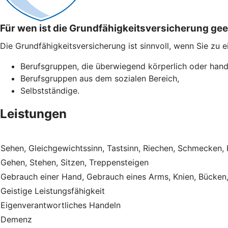
Für wen ist die Grundfähigkeitsversicherung ge
Die Grundfähigkeitsversicherung ist sinnvoll, wenn Sie zu 
Berufsgruppen, die überwiegend körperlich oder hand
Berufsgruppen aus dem sozialen Bereich,
Selbstständige.
Leistungen
Sehen, Gleichgewichtssinn, Tastsinn, Riechen, Schmecken,
Gehen, Stehen, Sitzen, Treppensteigen
Gebrauch einer Hand, Gebrauch eines Arms, Knien, Bücken
Geistige Leistungsfähigkeit
Eigenverantwortliches Handeln
Demenz