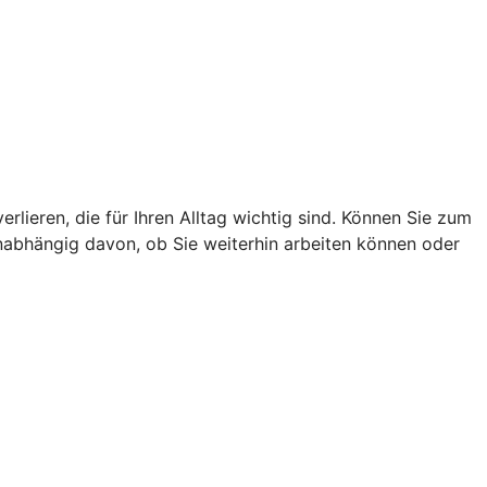
lieren, die für Ihren Alltag wichtig sind. Können Sie zum
unabhängig davon, ob Sie weiterhin arbeiten können oder