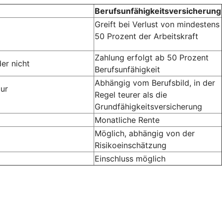
Berufsunfähigkeitsversicherung
Greift bei Verlust von mindestens
50 Prozent der Arbeitskraft
Zahlung erfolgt ab 50 Prozent
er nicht
Berufsunfähigkeit
Abhängig vom Berufsbild, in der
zur
Regel teurer als die
Grundfähigkeitsversicherung
Monatliche Rente
Möglich, abhängig von der
Risikoeinschätzung
Einschluss möglich