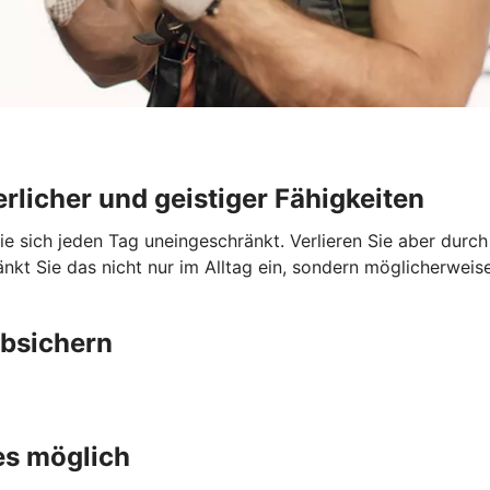
rlicher und geistiger Fähigkeiten
Sie sich jeden Tag uneingeschränkt. Verlieren Sie aber durc
nkt Sie das nicht nur im Alltag ein, sondern möglicherweise
absichern
es möglich