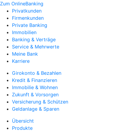
Zum OnlineBanking
Privatkunden
Firmenkunden
Private Banking
Immobilien
Banking & Verträge
Service & Mehrwerte
Meine Bank
Karriere
Girokonto & Bezahlen
Kredit & Finanzieren
Immobilie & Wohnen
Zukunft & Vorsorgen
Versicherung & Schützen
Geldanlage & Sparen
Übersicht
Produkte