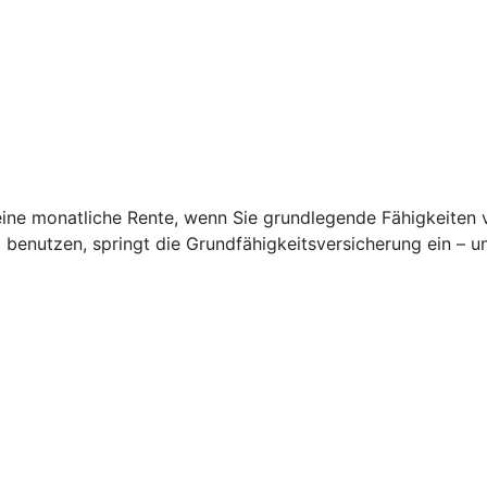
ine monatliche Rente, wenn Sie grundlegende Fähigkeiten ver
t benutzen, springt die Grundfähigkeitsversicherung ein – 