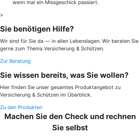
wenn mal ein Missgeschick passiert.
>
Sie benötigen Hilfe?
Wir sind für Sie da — in allen Lebenslagen. Wir beraten Sie
gerne zum Thema Versicherung & Schützen.
Zur Beratung
Sie wissen bereits, was Sie wollen?
Hier finden Sie unser gesamtes Produktangebot zu
Versicherung & Schützen im Überblick.
Zu den Produkten
Machen Sie den Check und rechnen
Sie selbst