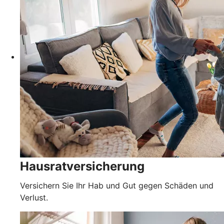
Hausratversicherung
Versichern Sie Ihr Hab und Gut gegen Schäden und
Verlust.