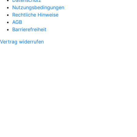
Nutzungsbedingungen
Rechtliche Hinweise
AGB
Barrierefreiheit
Vertrag widerrufen