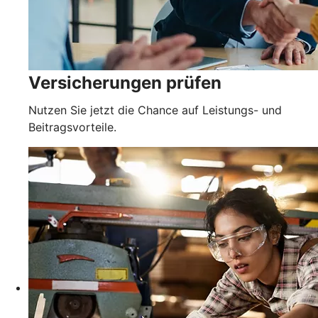
Versicherungen prüfen
Nutzen Sie jetzt die Chance auf Leistungs- und
Beitragsvorteile.