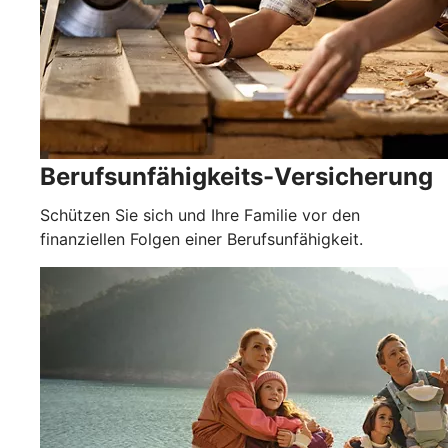
Berufsunfähigkeits-Versicherung
Schützen Sie sich und Ihre Familie vor den
finanziellen Folgen einer Berufsunfähigkeit.