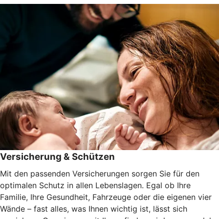
Versicherung & Schützen
Mit den passenden Versicherungen sorgen Sie für den
optimalen Schutz in allen Lebenslagen. Egal ob Ihre
Familie, Ihre Gesundheit, Fahrzeuge oder die eigenen vier
Wände – fast alles, was Ihnen wichtig ist, lässt sich