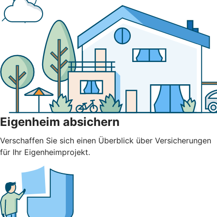
Eigenheim absichern
Verschaffen Sie sich einen Überblick über Versicherungen
für Ihr Eigenheimprojekt.