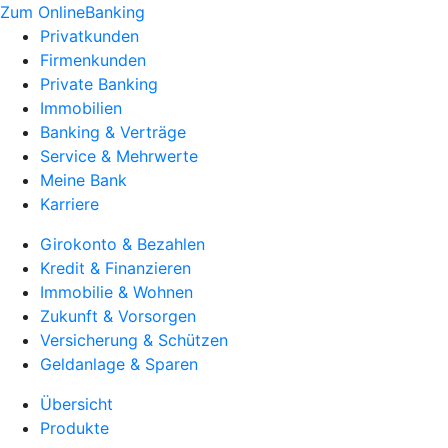
Zum OnlineBanking
Privatkunden
Firmenkunden
Private Banking
Immobilien
Banking & Verträge
Service & Mehrwerte
Meine Bank
Karriere
Girokonto & Bezahlen
Kredit & Finanzieren
Immobilie & Wohnen
Zukunft & Vorsorgen
Versicherung & Schützen
Geldanlage & Sparen
Übersicht
Produkte