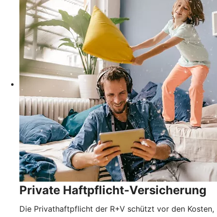
Private Haftpflicht-Versicherung
Die Privathaftpflicht der R+V schützt vor den Kosten,