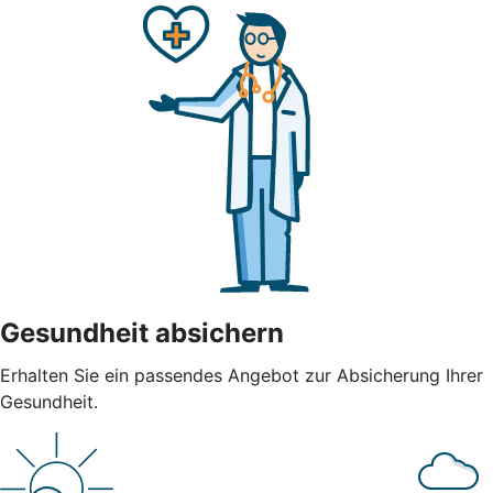
Gesundheit absichern
Erhalten Sie ein passendes Angebot zur Absicherung Ihrer
Gesundheit.