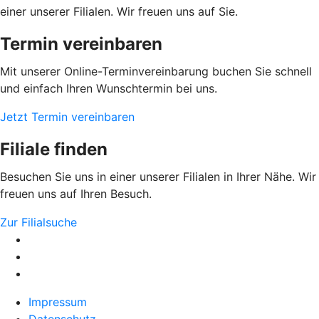
einer unserer Filialen. Wir freuen uns auf Sie.
Termin vereinbaren
Mit unserer Online-Terminvereinbarung buchen Sie schnell
und einfach Ihren Wunschtermin bei uns.
Jetzt Termin vereinbaren
Filiale finden
Besuchen Sie uns in einer unserer Filialen in Ihrer Nähe. Wir
freuen uns auf Ihren Besuch.
Zur Filialsuche
Impressum
Datenschutz