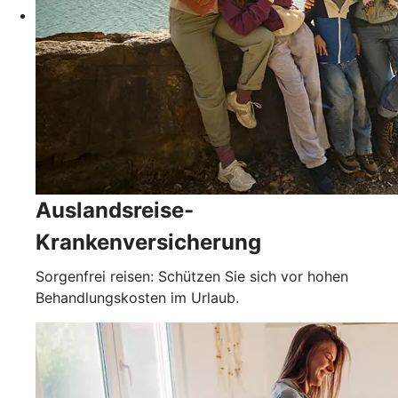
Auslandsreise-
Krankenversicherung
Sorgenfrei reisen: Schützen Sie sich vor hohen
Behandlungskosten im Urlaub.