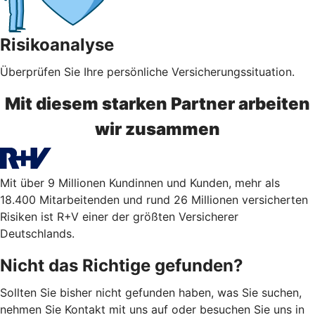
Risikoanalyse
Überprüfen Sie Ihre persönliche Versicherungssituation.
Mit diesem starken Partner arbeiten
wir zusammen
Mit über 9 Millionen Kundinnen und Kunden, mehr als
18.400 Mitarbeitenden und rund 26 Millionen versicherten
Risiken ist R+V einer der größten Versicherer
Deutschlands.
Nicht das Richtige gefunden?
Sollten Sie bisher nicht gefunden haben, was Sie suchen,
nehmen Sie Kontakt mit uns auf oder besuchen Sie uns in