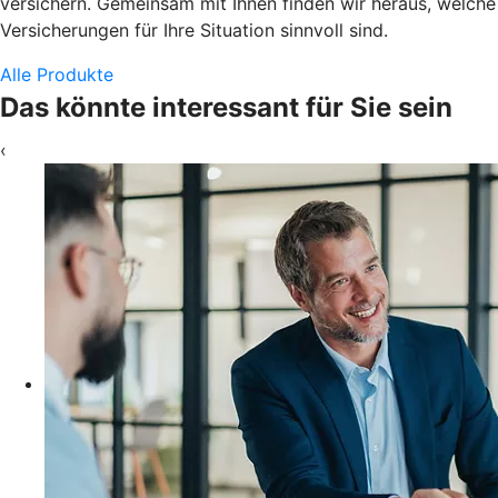
versichern. Gemeinsam mit Ihnen finden wir heraus, welche
Versicherungen für Ihre Situation sinnvoll sind.
Alle Produkte
Das könnte interessant für Sie sein
‹