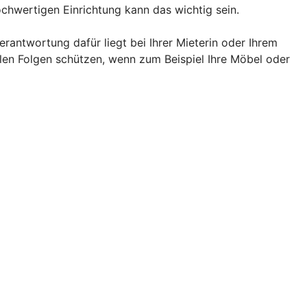
chwertigen Einrichtung kann das wichtig sein.
rantwortung dafür liegt bei Ihrer Mieterin oder Ihrem
llen Folgen schützen, wenn zum Beispiel Ihre Möbel oder