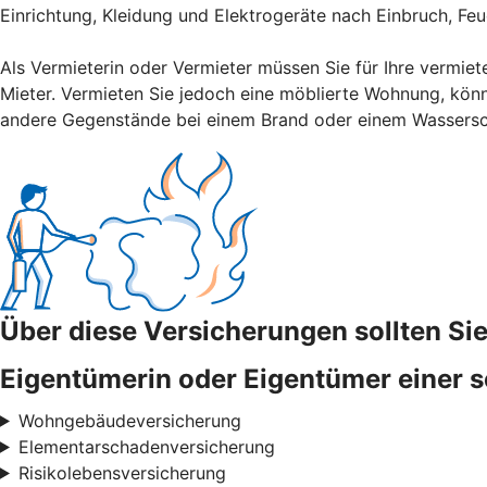
Einrichtung, Kleidung und Elektrogeräte nach Einbruch, Fe
Als Vermieterin oder Vermieter müssen Sie für Ihre vermiet
Mieter. Vermieten Sie jedoch eine möblierte Wohnung, könn
andere Gegenstände bei einem Brand oder einem Wassers
Über diese Versicherungen sollten S
Eigentümerin oder Eigentümer einer s
Wohngebäudeversicherung
Elementarschadenversicherung
Risikolebensversicherung