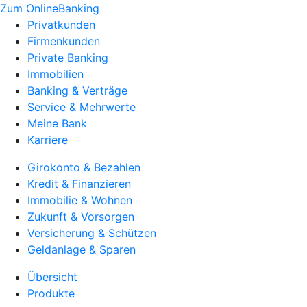
Zum OnlineBanking
Privatkunden
Firmenkunden
Private Banking
Immobilien
Banking & Verträge
Service & Mehrwerte
Meine Bank
Karriere
Girokonto & Bezahlen
Kredit & Finanzieren
Immobilie & Wohnen
Zukunft & Vorsorgen
Versicherung & Schützen
Geldanlage & Sparen
Übersicht
Produkte