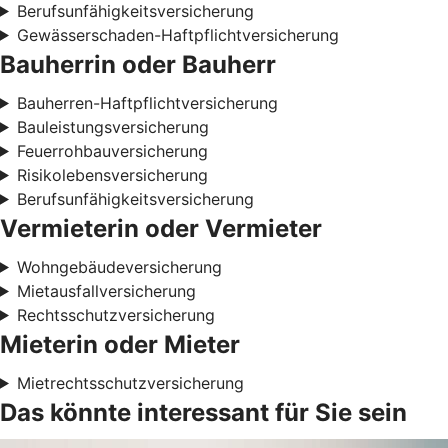
Berufsunfähigkeitsversicherung
Gewässerschaden-Haftpflichtversicherung
Bauherrin oder Bauherr
Bauherren-Haftpflichtversicherung
Bauleistungsversicherung
Feuerrohbauversicherung
Risikolebensversicherung
Berufsunfähigkeitsversicherung
Vermieterin oder Vermieter
Wohngebäudeversicherung
Mietausfallversicherung
Rechtsschutzversicherung
Mieterin oder Mieter
Mietrechtsschutzversicherung
Das könnte interessant für Sie sein