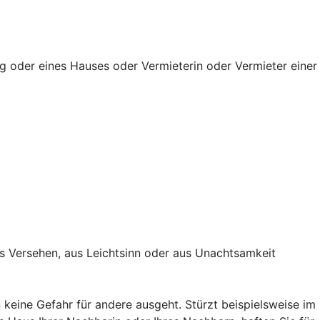
g oder eines Hauses oder Vermieterin oder Vermieter einer
s Versehen, aus Leichtsinn oder aus Unachtsamkeit
keine Gefahr für andere ausgeht. Stürzt beispielsweise im