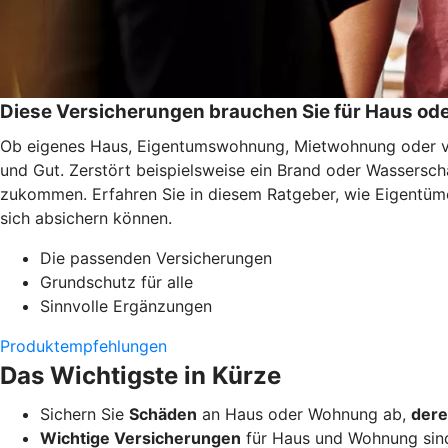
Diese Versicherungen brauchen Sie für Haus o
Ob eigenes Haus, Eigentumswohnung, Mietwohnung oder ver
und Gut. Zerstört beispielsweise ein Brand oder Wassersc
zukommen. Erfahren Sie in diesem Ratgeber, wie Eigentüme
sich absichern können.
Die passenden Versicherungen
Grundschutz für alle
Sinnvolle Ergänzungen
Produktempfehlungen
Das Wichtigste in Kürze
Sichern Sie
Schäden
an Haus oder Wohnung ab,
dere
Wichtige Versicherungen
für Haus und Wohnung sin