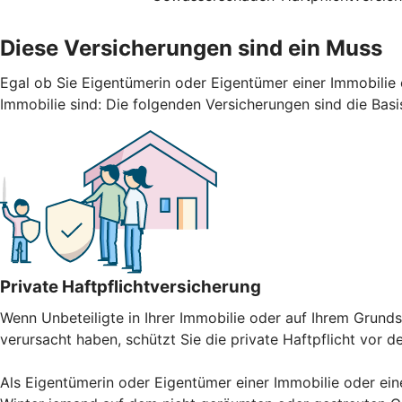
Diese Versicherungen sind ein Muss
Egal ob Sie Eigentümerin oder Eigentümer einer Immobilie 
Immobilie sind: Die folgenden Versicherungen sind die Basi
Private Haftpflichtversicherung
Wenn Unbeteiligte in Ihrer Immobilie oder auf Ihrem Gru
verursacht haben, schützt Sie die private Haftpflicht vor 
Als Eigentümerin oder Eigentümer einer Immobilie oder ein