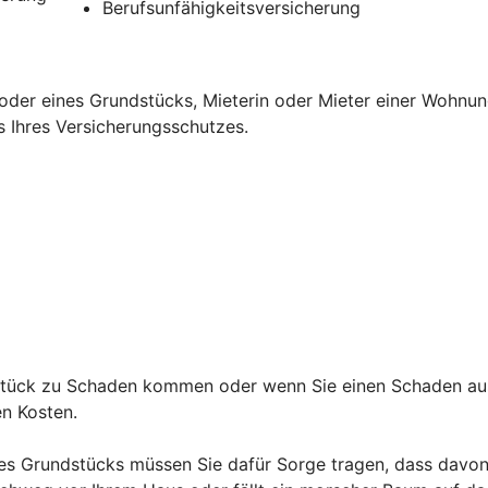
Berufsunfähigkeitsversicherung
oder eines Grundstücks, Mieterin oder Mieter einer Wohnun
s Ihres Versicherungsschutzes.
ndstück zu Schaden kommen oder wenn Sie einen Schaden au
den Kosten.
es Grundstücks müssen Sie dafür Sorge tragen, dass davon 