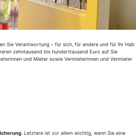
Sie Verantwortung – für sich, für andere und für Ihr Hab
reren zehntausend bis hunderttausend Euro auf Sie
eterinnen und Mieter sowie Vermieterinnen und Vermieter
icherung
. Letztere ist vor allem wichtig, wenn Sie eine