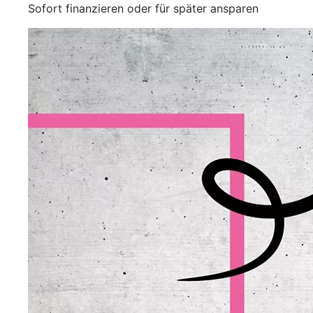
Sofort finanzieren oder für später ansparen