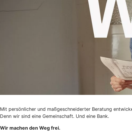
Mit persönlicher und maßgeschneiderter Beratung entwick
Denn wir sind eine Gemeinschaft. Und eine Bank.
Wir machen den Weg frei.