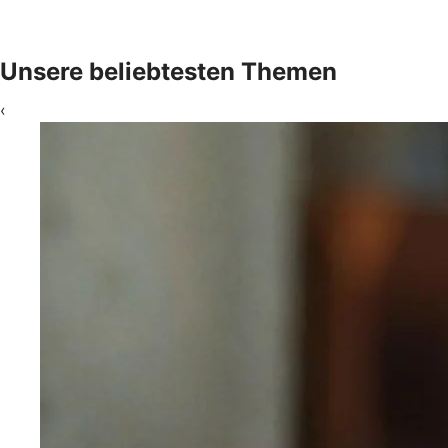
Unsere beliebtesten Themen
‹