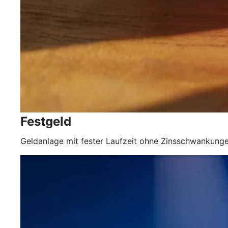
Festgeld
Geldanlage mit fester Laufzeit ohne Zinsschwankun