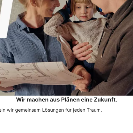
Wir machen aus Plänen eine Zukunft.
eln wir gemeinsam Lösungen für jeden Traum.